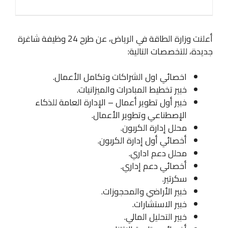
أعلنت وزارة الطاقة في الرياض، عن طرح 24 وظيفة شاغرة
جديدة، للتخصصات التالية:
اخصائي اول الشراكات وتكامل الأعمال.
خبير تخطيط المبادرات والميزانيات.
خبير أول تطوير أعمال – الإدارة العامة للذكاء
الإصطناعي وتطوير الأعمال.
محلل إدارة الكربون.
أخصائي أول إدارة الكربون.
محلل دعم اداري.
أخصائي دعم إداري.
سكرتير.
خبير الأراضي والمحجوزات.
خبير الاستشارات.
خبير التحليل المالي.