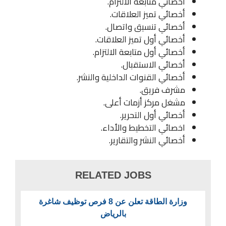
أخصائي متابعة الالتزام.
أخصائي تميز العلاقات.
أخصائي تنسيق واتصال.
أخصائي أول تميز العلاقات.
أخصائي أول متابعة الالتزام.
أخصائي الاستقبال.
أخصائي القنوات الداخلية والنشر.
مشرف فريق.
مشغل مركز أزمات أعلى.
أخصائي أول التحرير.
اخصائي التخطيط والأداء.
أخصائي النشر والتقارير.
RELATED JOBS
وزارة الطاقة تعلن عن 8 فرص توظيف شاغرة
بالرياض