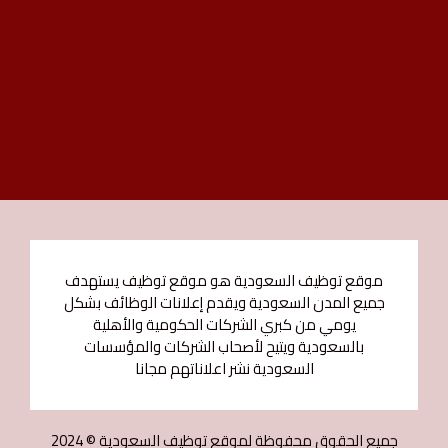
موقع توظيف السعودية هو موقع توظيف يستهدف
جميع المدن السعودية ويقدم إعلانات الوظائف بشكل
يومي من كبري الشركات الحكومية والأهلية
بالسعودية ويتيح لأصحاب الشركات والمؤسسات
السعودية نشر اعلاناتهم مجانا
جميع الحقوق محفوظة لموقع توظيف السعودية © 2024