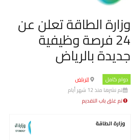
وزارة الطاقة تعلن عن
24 فرصة وظيفية
جديدة بالرياض
دوام كامل
الرياض
تم نشرها منذ 12 شهر أيام
تم غلق باب التقديم
وزارة الطاقة