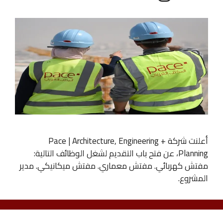
أعلنت شركة Pace | Architecture, Engineering +
Planning، عن فتح باب التقديم لشغل الوظائف التالية:
مفتش كهربائي. مفتش معماري. مفتش ميكانيكي. مدير
المشروع.