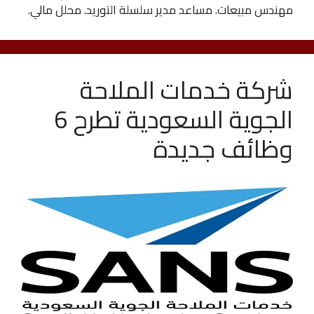
مهندس مبيعات. مساعد مدير سلسلة التوريد. محلل مالي.
شركة خدمات الملاحة
الجوية السعودية تطرح 6
وظائف جديدة