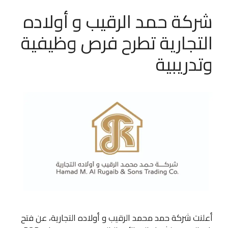
شركة حمد الرقيب و أولاده
التجارية تطرح فرص وظيفية
وتدريبية
أعلنت شركة حمد محمد الرقيب و أولاده التجارية، عن فتح