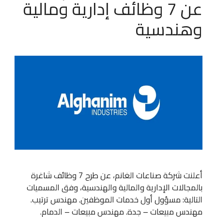
عن 7 وظائف إدارية ومالية
وهندسية
أعلنت شركة صناعات الغانم، عن طرح 7 وظائف شاغرة
بالمجالات الإدارية والمالية والهندسية، وفق المسميات
التالية: مسؤول أول خدمات الموظفين. مهندس ترتيب.
مهندس مبيعات – جدة. مهندس مبيعات – الدمام.