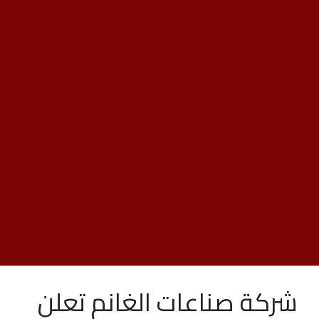
شركة صناعات الغانم تعلن