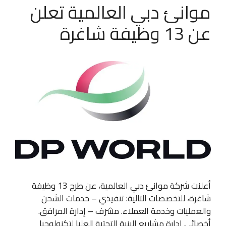
موانئ دبي العالمية تعلن
عن 13 وظيفة شاغرة
أعلنت شركة موانئ دبي العالمية، عن طرح 13 وظيفة
شاغرة، للتخصصات التالية: تنفيذي – خدمات الشحن
والعمليات وخدمة العملاء. مشرف – إدارة المرافق.
أخصائي إدارة مشاريع البنية التحتية العليا لتكنولوجيا