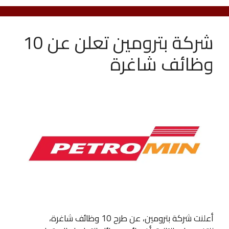
شركة بترومين تعلن عن 10
وظائف شاغرة
أعلنت شركة بترومين، عن طرح 10 وظائف شاغرة،