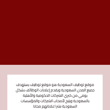
موقع توظيف السعودية هو موقع توظيف يستهدف
جميع المدن السعودية ويقدم إعلانات الوظائف بشكل
يومي من كبري الشركات الحكومية والأهلية
بالسعودية ويتيح لأصحاب الشركات والمؤسسات
السعودية نشر اعلاناتهم مجانا