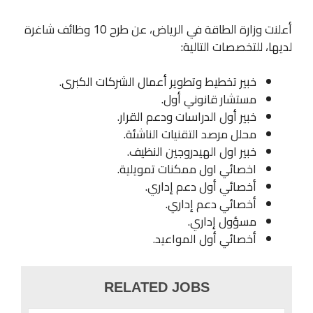
أعلنت وزارة الطاقة في الرياض، عن طرح 10 وظائف شاغرة
لديها، للتخصصات التالية:
خبير تخطيط وتطوير أعمال الشركات الكبرى.
مستشار قانوني أول.
خبير أول الدراسات ودعم القرار.
محلل مرصد التقنيات الناشئة.
خبير اول الهيدروجين النظيف.
اخصائي اول ممكنات تمويلية.
أخصائي أول دعم إداري.
أخصائي دعم إداري.
مسؤول إداري.
أخصائي أول المواعيد.
RELATED JOBS