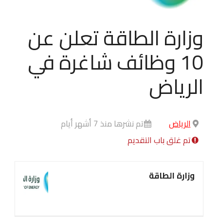
وزارة الطاقة تعلن عن
10 وظائف شاغرة في
الرياض
الرياض
تم نشرها منذ 7 أشهر أيام
تم غلق باب التقديم
وزارة الطاقة