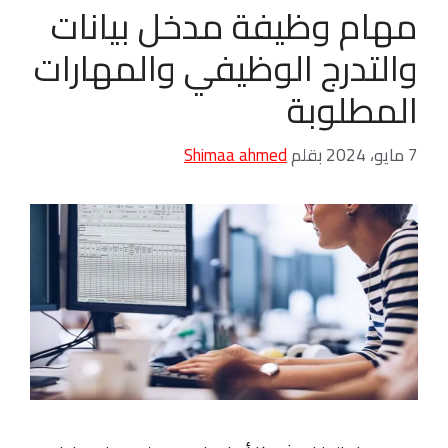
مهام وظيفة مدخل بيانات
والتدرج الوظيفي والمهارات
المطلوبة
7 مايو، 2024
بقلم
Shimaa ahmed