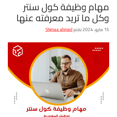
مهام وظيفة كول سنتر
وكل ما تريد معرفته عنها
15 مايو، 2024
بقلم
Shimaa ahmed