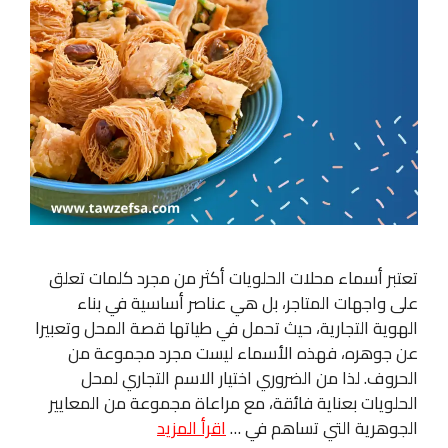
تعتبر أسماء محلات الحلويات أكثر من مجرد كلمات تعلق
على واجهات المتاجر، بل هي عناصر أساسية في بناء
الهوية التجارية، حيث تحمل في طياتها قصة المحل وتعبيرا
عن جوهره، فهذه الأسماء ليست مجرد مجموعة من
الحروف. لذا من الضروري اختيار الاسم التجاري لمحل
الحلويات بعناية فائقة، مع مراعاة مجموعة من المعايير
الجوهرية التي تساهم في …
اقرأ المزيد