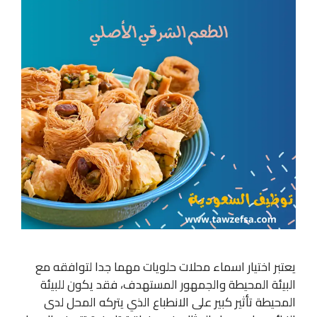
يعتبر اختيار اسماء محلات حلويات مهما جدا لتوافقه مع
البيئة المحيطة والجمهور المستهدف، فقد يكون للبيئة
المحيطة تأثير كبير على الانطباع الذي يتركه المحل لدى