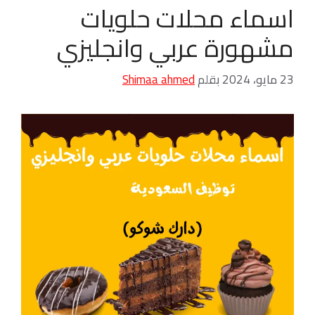
اسماء محلات حلويات
مشهورة عربي وانجليزي
23 مايو، 2024
بقلم
Shimaa ahmed