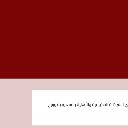
شركات الحكومية والأهلية بالسعودية ويتيح