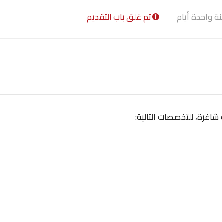
ة واحدة أيام
تم غلق باب التقديم