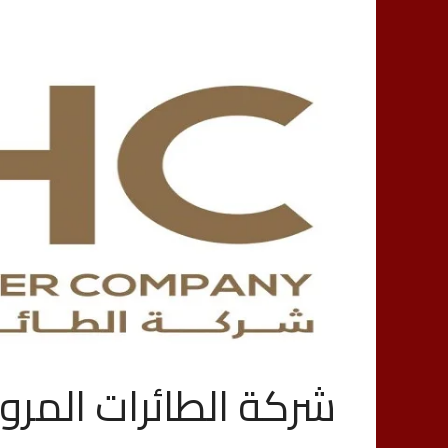
شركة الطائرات المروحية تعلن