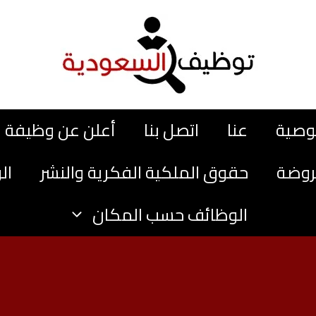
وصية
عنا
اتصل بنا
أعلن عن وظيفة
روضة
حقوق الملكية الفكرية والنشر
ال
الوظائف حسب المكان