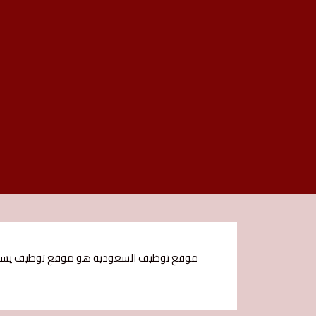
موقع توظيف السعودية هو موقع توظيف يستهدف