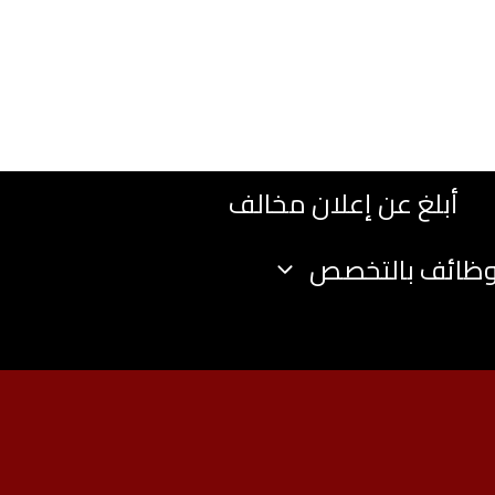
أبلغ عن إعلان مخالف
وظائف بالتخصص