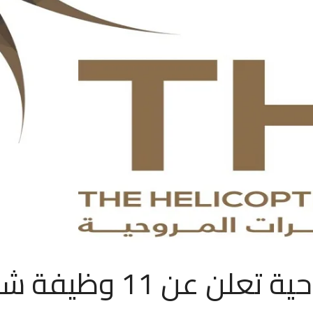
 عن 11 وظيفة شاغرة