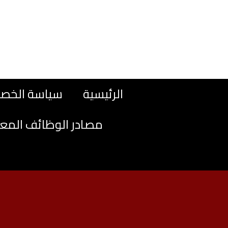
نتقل
لى
لمحتوى
الرئيسية
سياسة الخص
مصادر الوظائف المع