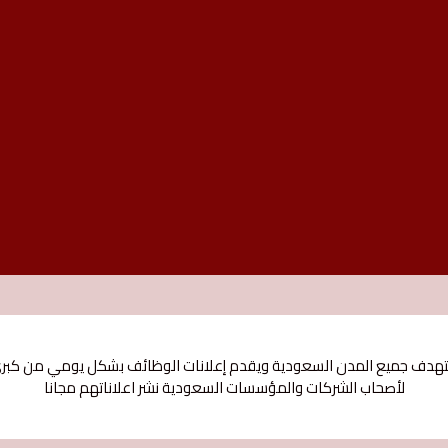
 جميع المدن السعودية ويقدم إعلانات الوظائف بشكل يومي من كبري ال
لأصحاب الشركات والمؤسسات السعودية نشر اعلاناتهم مجانا