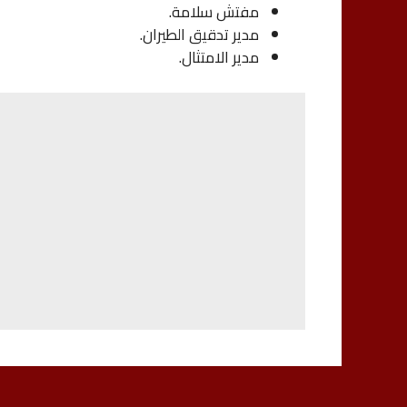
مفتش سلامة.
مدير تدقيق الطيران.
مدير الامتثال.