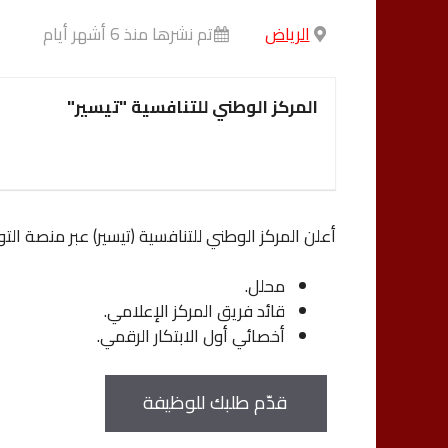
الرياض
تم نشرها منذ 6 أشهر أيام
المركز الوطني للتنافسية "تيسير"
أعلن المركز الوطني للتنافسية (تيسير) عبر منصة ا
محلل.
قائد فريق المركز الإعلامي.
أخصائي أول الابتكار الرقمي.