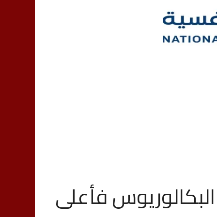
 البكالوريوس فأعلى