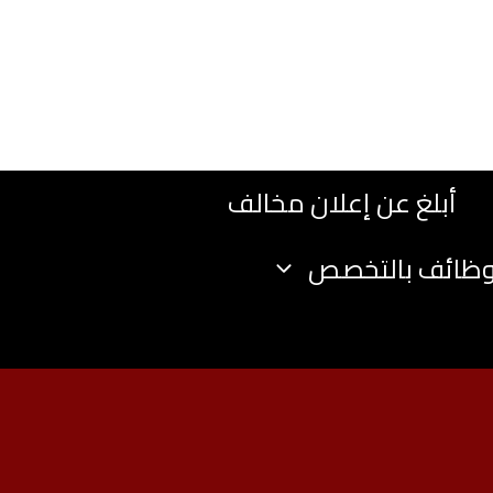
أبلغ عن إعلان مخالف
وظائف بالتخصص