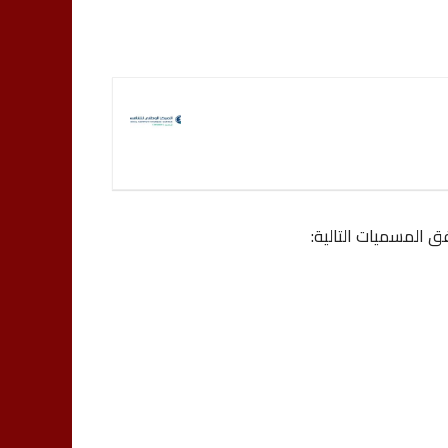
 المسميات التالية: