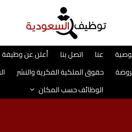
وصية
عنا
اتصل بنا
أعلن عن وظيفة
روضة
حقوق الملكية الفكرية والنشر
ال
الوظائف حسب المكان