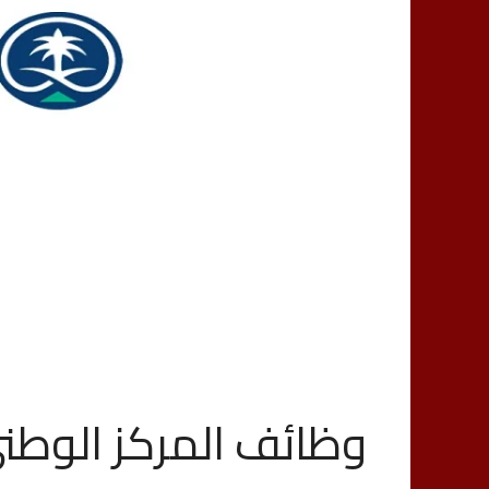
وظائف المركز الوطني