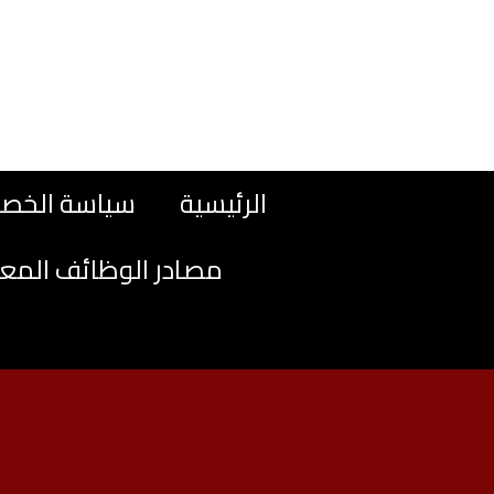
نتقل
لى
لمحتوى
الرئيسية
سياسة الخص
مصادر الوظائف المع