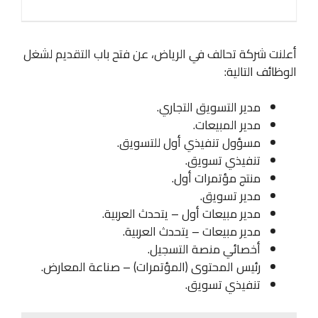
أعلنت شركة تحالف في الرياض، عن فتح باب التقديم لشغل
الوظائف التالية:
مدير التسويق التجاري.
مدير المبيعات.
مسؤول تنفيذي أول للتسويق.
تنفيذي تسويق.
منتج مؤتمرات أول.
مدير تسويق.
مدير مبيعات أول – يتحدث العربية.
مدير مبيعات – يتحدث العربية.
أخصائي منصة التسجيل.
رئيس المحتوى (المؤتمرات) – صناعة المعارض.
تنفيذي تسويق.