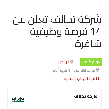
شركة تحالف تعلن عن
14 فرصة وظيفية
شاغرة
دوام كامل
الرياض
تم نشرها منذ 11 شهر أيام
تم غلق باب التقديم
شركة تحالف