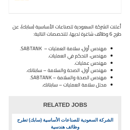
أعلنت الشركة السعودية للصناعات الأساسية (سابك)، عن
طرح 6 وظائف شاغرة لديها، للتخصصات التالية:
مهندس أول، سلامة العمليات – SABTANK.
مهندس، التحكم في العمليات.
مهندس عمليات.
مهندس أول، الصحة والسلامة – سابتانك.
مهندس الصحة والسلامة – SABTANK.
محلل سلامة العمليات – سابتانك.
RELATED JOBS
الشركة السعودية للصناعات الأساسية (سابك) تطرح
وظائف هندسية