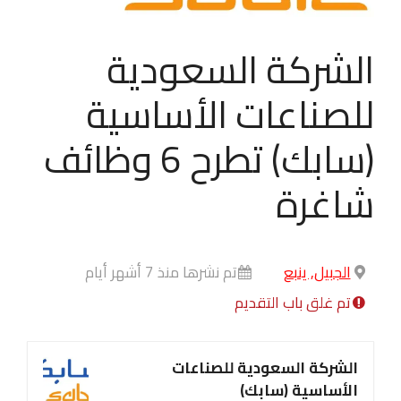
الشركة السعودية
للصناعات الأساسية
(سابك) تطرح 6 وظائف
شاغرة
الجبيل, ينبع
تم نشرها منذ 7 أشهر أيام
تم غلق باب التقديم
الشركة السعودية للصناعات
الأساسية (سابك)