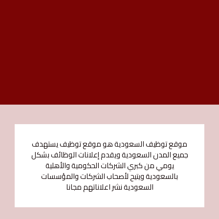
موقع توظيف السعودية هو موقع توظيف يستهدف
جميع المدن السعودية ويقدم إعلانات الوظائف بشكل
يومي من كبري الشركات الحكومية والأهلية
بالسعودية ويتيح لأصحاب الشركات والمؤسسات
السعودية نشر اعلاناتهم مجانا