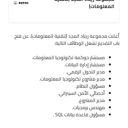
المعلومات)
أعلنت مجموعة ريناد المجد (لتقنية المعلومات)، عن فتح
باب التقديم لشغل الوظائف التالية:
مستشار حوكمة تكنولوجيا المعلومات.
مستشار إدارة البيانات.
مدير التحول الرقمي.
مدير مشروع تكنولوجيا المعلومات.
مسؤول النظام.
أخصائي الأمن السيبراني.
مدير المشروع.
مهندس برمجيات.
مسؤول قاعدة بيانات SQL .