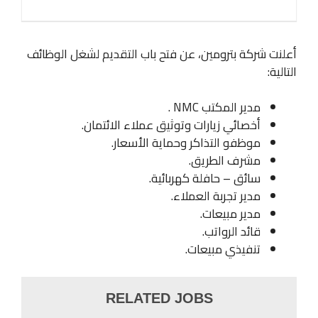
أعلنت شركة بترومين، عن فتح باب التقديم لشغل الوظائف
التالية:
مدير المكتب NMC .
أخصائي زيارات وتوثيق عملاء الائتمان.
موظفو التذاكر وحماية الأسعار.
مشرف الطريق.
سائق – حافلة كهربائية.
مدير تجربة العملاء.
مدير مبيعات.
قائد الرواتب.
تنفيذي مبيعات.
RELATED JOBS