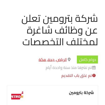
شركة بترومين تعلن
عن وظائف شاغرة
لمختلف التخصصات
دوام كامل
الرياض, جدة, مكة
تم نشرها منذ سنة واحدة أيام
تم غلق باب التقديم
شركة بترومين