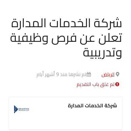
شركة الخدمات المدارة‏
تعلن عن فرص وظيفية
وتدريبية
الرياض
تم نشرها منذ 9 أشهر أيام
تم غلق باب التقديم
شركة الخدمات المدارة‏