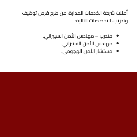
أعلنت شركة الخدمات المدارة، عن طرح فرص توظيف
وتدريب، للتخصصات التالية:
متدرب – مهندس الأمن السيبراني.
مهندس الأمن السيبراني.
مستشار الأمن الهجومي.