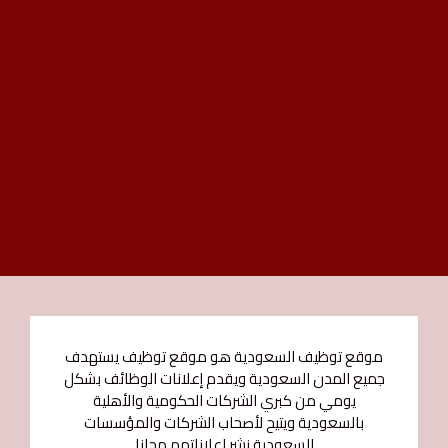
موقع توظيف السعودية هو موقع توظيف يستهدف
جميع المدن السعودية ويقدم إعلانات الوظائف بشكل
يومي من كبري الشركات الحكومية والأهلية
بالسعودية ويتيح لأصحاب الشركات والمؤسسات
السعودية نشر اعلاناتهم مجانا