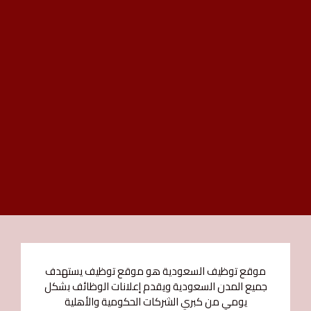
موقع توظيف السعودية هو موقع توظيف يستهدف
جميع المدن السعودية ويقدم إعلانات الوظائف بشكل
يومي من كبري الشركات الحكومية والأهلية