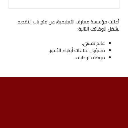
أعلنت مؤسسة ‏معارف التعليمية، عن فتح باب التقديم
لشغل الوظائف التالية:
عالم نفسي.
مسؤول علاقات أولياء الأمور.
موظف توظيف.