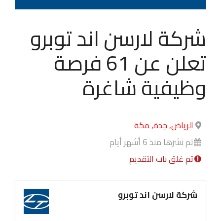
شركة لارسن اند توبرو
تعلن عن 61 فرصة
وظيفية شاغرة
الرياض, جدة, مكة
تم نشرها منذ 6 أشهر أيام
تم غلق باب التقديم
شركة لارسن اند توبرو