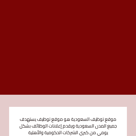
موقع توظيف السعودية هو موقع توظيف يستهدف
جميع المدن السعودية ويقدم إعلانات الوظائف بشكل
يومي من كبري الشركات الحكومية والأهلية