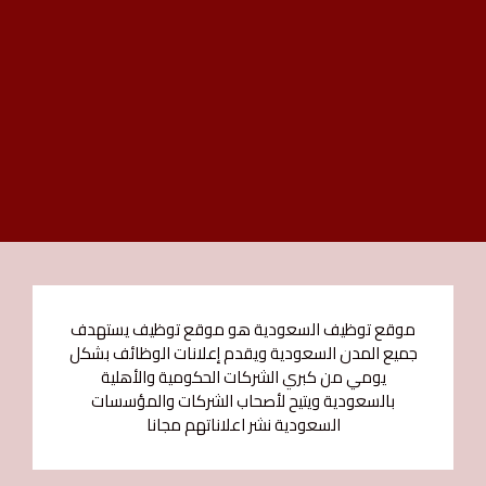
موقع توظيف السعودية هو موقع توظيف يستهدف
جميع المدن السعودية ويقدم إعلانات الوظائف بشكل
يومي من كبري الشركات الحكومية والأهلية
بالسعودية ويتيح لأصحاب الشركات والمؤسسات
السعودية نشر اعلاناتهم مجانا