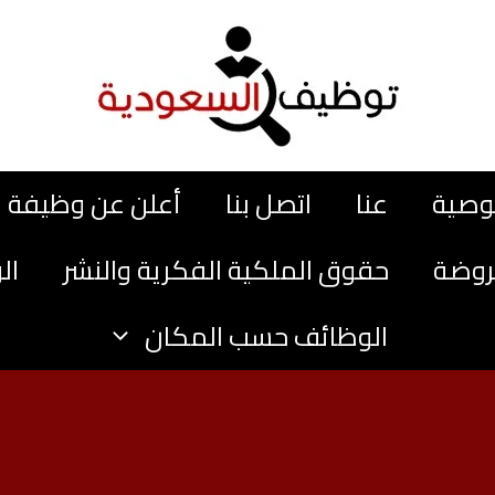
وصية
عنا
اتصل بنا
أعلن عن وظيفة
روضة
حقوق الملكية الفكرية والنشر
ال
الوظائف حسب المكان