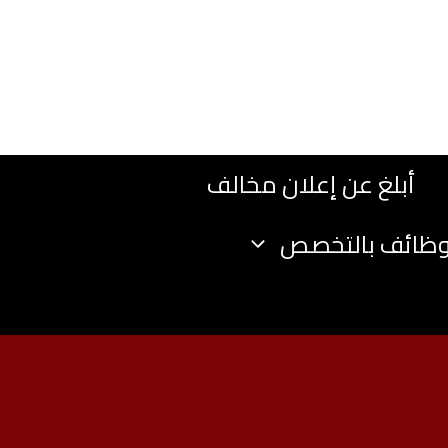
أبلغ عن إعلان مخالف
وظائف بالتخصص