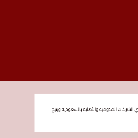
شركات الحكومية والأهلية بالسعودية ويتيح