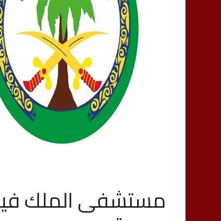
مستشفى الملك فيصل