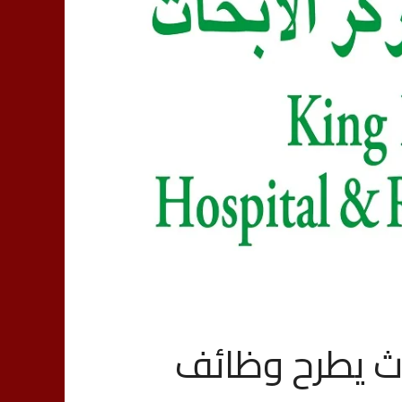
ث يطرح وظائف