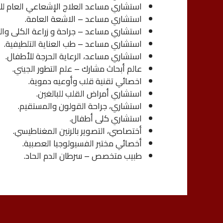
استشاري مساعد العلاج الإشعاعي العام للأ
استشاري مساعد – الاشعة العامة.
استشاري مساعد – جراحة و زراعة الكلى وال
استشاري مساعد – طب العناية التلطيفية.
استشاري مساعد، الرعاية الحرجة للأطفال.
عالم أبحاث مشارك – علم التطور الجيني.
اخصائي تقنية قلب وأوعيه دموية.
استشاري أمراض القلب للبالغين.
استشاري، جراحة القولون والمستقيم.
استشاري كلى أطفال.
أختصاصي، التصوير بالرنين المغناطيسي.
أخصائي مختبر الفسيولوجيا العصبية.
طبيب متخصص – سرطان الدم الحاد.