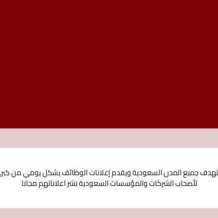
 جميع المدن السعودية ويقدم إعلانات الوظائف بشكل يومي من كبري ال
لأصحاب الشركات والمؤسسات السعودية نشر اعلاناتهم مجانا