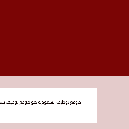
موقع توظيف السعودية هو موقع توظيف يستهدف