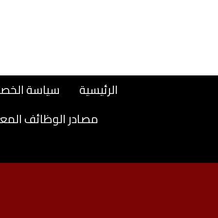
نتقل
لى
لمحتوى
الرئيسية
سياسة الخص
مصادر الوظائف المع