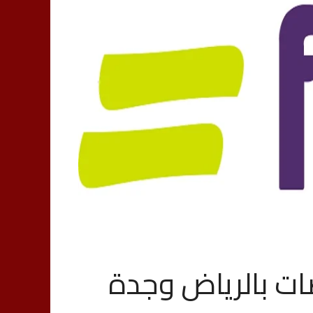
ت بالرياض وجدة