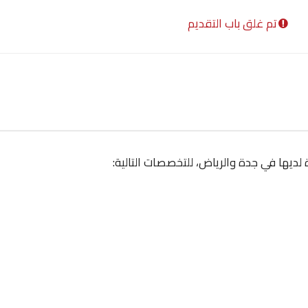
تم غلق باب التقديم
ديها في جدة والرياض، للتخصصات التالية: