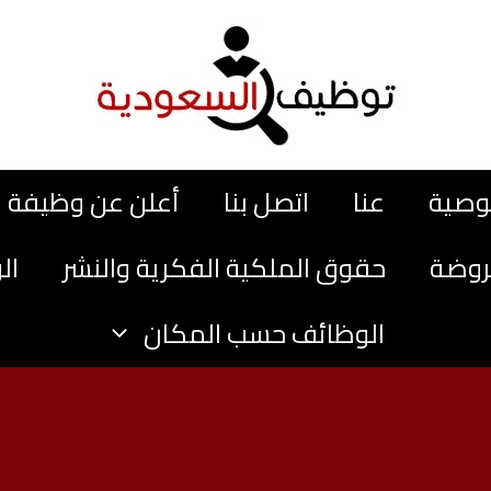
وصية
عنا
اتصل بنا
أعلن عن وظيفة
روضة
حقوق الملكية الفكرية والنشر
ال
الوظائف حسب المكان