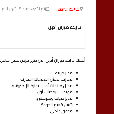
الرياض, جدة
تم نشرها منذ 9 أشهر أيام
شركة طيران أديل
أعلنت شركة طيران أديل، عن طرح فرص عمل شاغرة ل
مدير خزينة.
مشرف ممثل العمليات التجارية.
محلل منتجات أول للتجارة الإلكترونية.
مهندس برمجيات أول.
مدير صيانة ومهندس.
رئيس قسم الجودة.
مدقق داخلي.