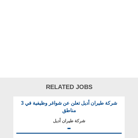
RELATED JOBS
شركة طيران أديل تعلن عن شواغر وظيفية في 3
مناطق
شركة طيران أديل