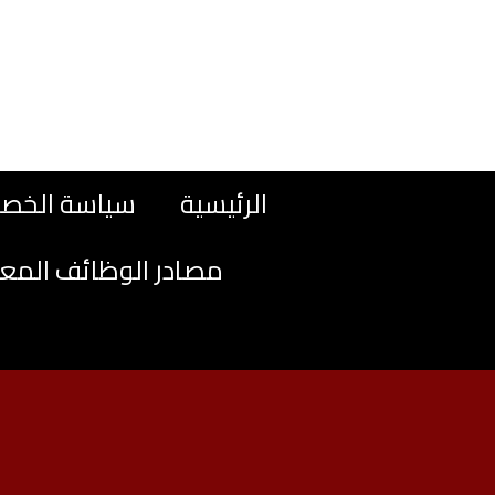
نتقل
لى
لمحتوى
الرئيسية
سياسة الخص
مصادر الوظائف المع