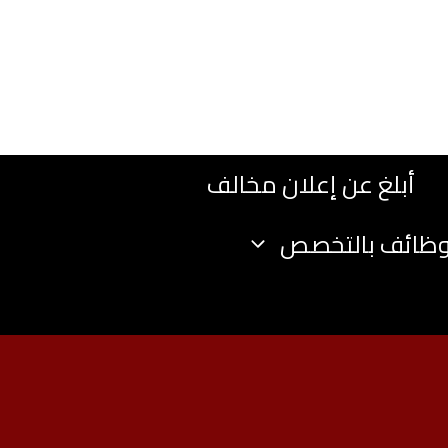
أبلغ عن إعلان مخالف
وظائف بالتخصص