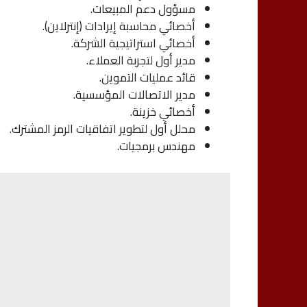
مسؤول دعم المبيعات.
أخصائي محاسبة إيرادات (إنترلاين).
أخصائي استراتيجية الشركة.
مدير أول لتجربة العملاء.
قائد عمليات التموين.
مدير الاتصالات المؤسسية.
أخصائي خزينة.
محلل أول لتطوير اتفاقيات الرمز المشترك.
مهندس برمجيات.