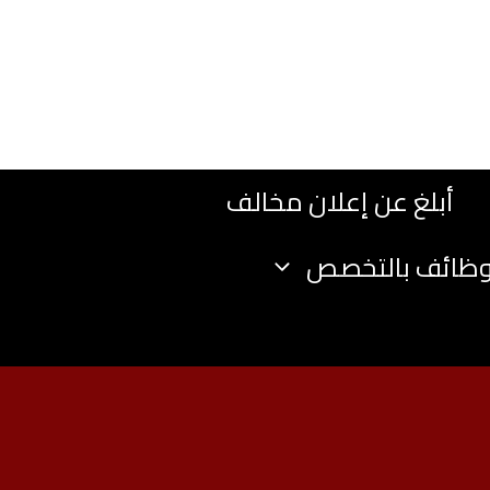
أبلغ عن إعلان مخالف
وظائف بالتخصص