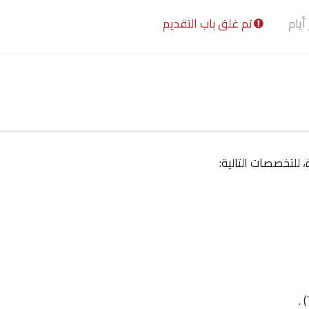
تم غلق باب التقديم