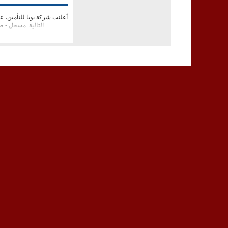
التالية: مسجل - 