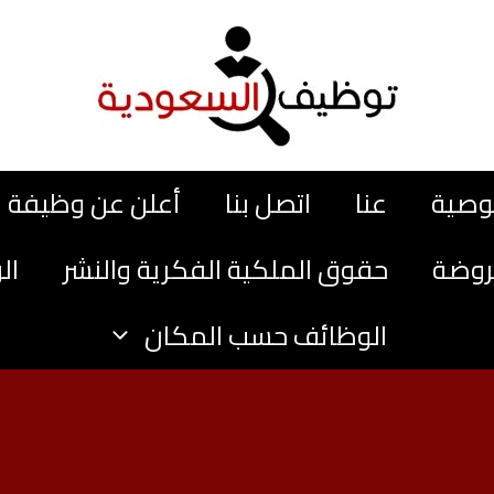
وصية
عنا
اتصل بنا
أعلن عن وظيفة
روضة
حقوق الملكية الفكرية والنشر
ال
الوظائف حسب المكان