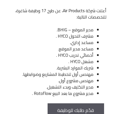
أعلنت شركة Air Products، عن طرح 17 وظيفة شاغرة،
للتخصصات التالية:‏ ‏
مدير الموقع – BHIG.
مشرف التحول HYCO .
مساعد إداري.
مساعد مدير الموقع.
أخصائي تدريب HYCO .
مشغل HYCO .
شريك الموارد البشرية.
مهندس أول لتخطيط المشاريع وضوابطها.
مهندس مشروع أول.
مدير التكليف وبدء التشغيل.
مدير مشروع ما بعد البيع Rotoflow .