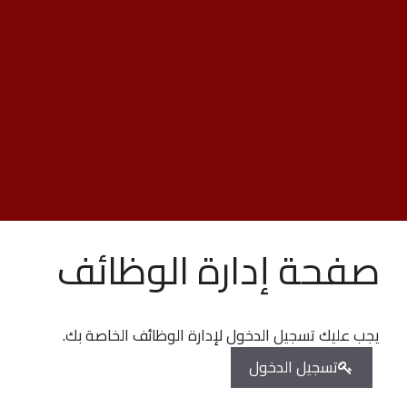
صفحة إدارة الوظائف
يجب عليك تسجيل الدخول لإدارة الوظائف الخاصة بك.
تسجيل الدخول